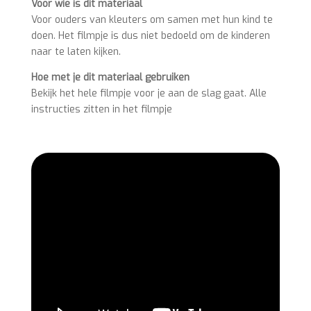
Voor wie is dit materiaal
Voor ouders van kleuters om samen met hun kind te
doen. Het filmpje is dus niet bedoeld om de kinderen
naar te laten kijken.
Hoe met je dit materiaal gebruiken
Bekijk het hele filmpje voor je aan de slag gaat. Alle
instructies zitten in het filmpje