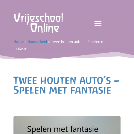
Home
»
Handarbeid
»
Twee houten auto’s – Spelen met
fantasie
Twee houten auto’s –
Spelen met fantasie