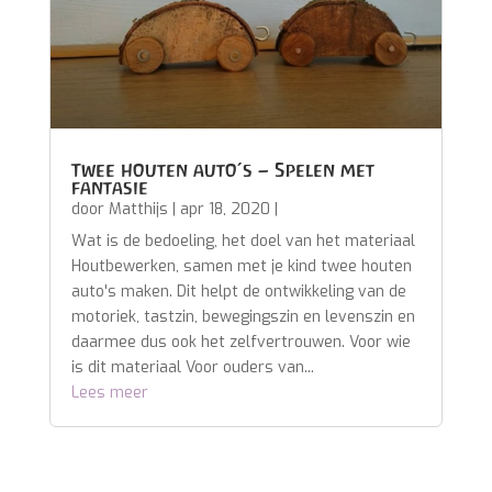
Twee houten auto’s – Spelen met
fantasie
door
Matthijs
|
apr 18, 2020
|
Wat is de bedoeling, het doel van het materiaal
Houtbewerken, samen met je kind twee houten
auto's maken. Dit helpt de ontwikkeling van de
motoriek, tastzin, bewegingszin en levenszin en
daarmee dus ook het zelfvertrouwen. Voor wie
is dit materiaal Voor ouders van...
Lees meer