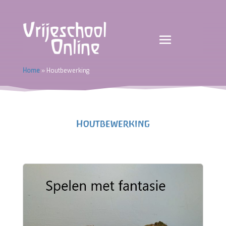
Home
»
Houtbewerking
Houtbewerking