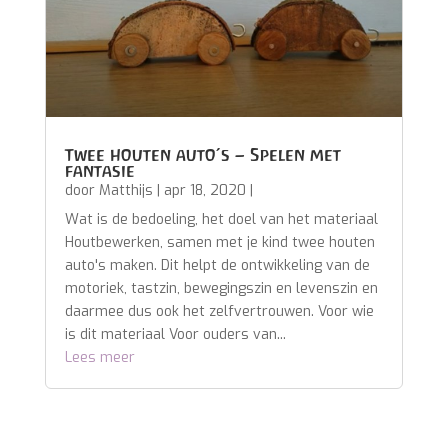
Twee houten auto’s – Spelen met
fantasie
door
Matthijs
|
apr 18, 2020
|
Wat is de bedoeling, het doel van het materiaal
Houtbewerken, samen met je kind twee houten
auto's maken. Dit helpt de ontwikkeling van de
motoriek, tastzin, bewegingszin en levenszin en
daarmee dus ook het zelfvertrouwen. Voor wie
is dit materiaal Voor ouders van...
Lees meer