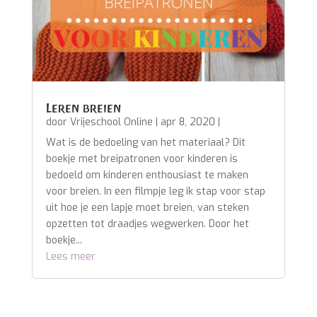
Leren breien
door
Vrijeschool Online
|
apr 8, 2020
|
Wat is de bedoeling van het materiaal? Dit
boekje met breipatronen voor kinderen is
bedoeld om kinderen enthousiast te maken
voor breien. In een filmpje leg ik stap voor stap
uit hoe je een lapje moet breien, van steken
opzetten tot draadjes wegwerken. Door het
boekje...
Lees meer