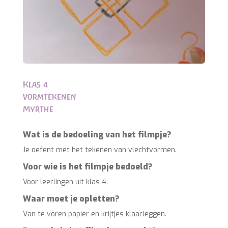
Klas 4
Vormtekenen
Myrthe
Wat is de bedoeling van het filmpje?
Je oefent met het tekenen van vlechtvormen.
Voor wie is het filmpje bedoeld?
Voor leerlingen uit klas 4.
Waar moet je opletten?
Van te voren papier en krijtjes klaarleggen.