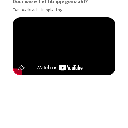
Door wie is het filmpje gemaakt?
Een leerkracht in opleiding.