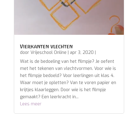
Vierkanten vlechten
door
Vrijeschool Online
|
apr 3, 2020
|
Wat is de bedoeling van het filmpje? Je oefent
met het tekenen van vlechtvormen. Voor wie is
het filmpje bedoeld? Voor leerlingen uit klas 4.
Waar moet je opletten? Van te voren papier en
krijtjes klaarleggen. Door wie is het filmpje
gemaakt? Een leerkracht in...
Lees meer