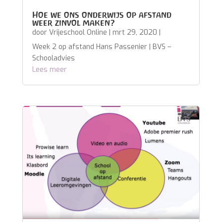
Hoe we ons onderwijs op afstand
weer zinvol maken?
door
Vrijeschool Online
|
mrt 29, 2020
|
Week 2 op afstand Hans Passenier | BVS –
Schooladvies
Lees meer