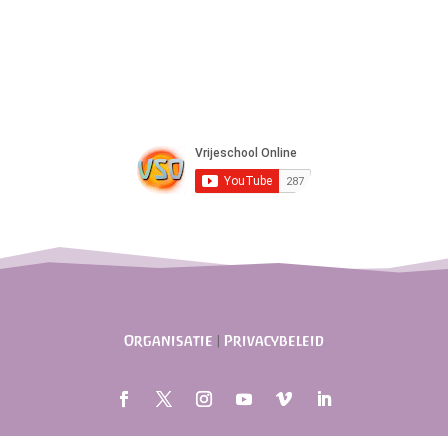
Organisatie
|
Privacybeleid