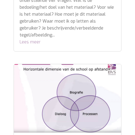
onderstaande vier vragen: Wat is de
bedoeling/het doel van het materiaal? Voor wie
is het materiaal? Hoe moet je dit materiaal
gebruiken? Waar moet ik op letten als
gebruiker? Je beschrijvende/verbeeldende
tegel/afbeelding...
Lees meer