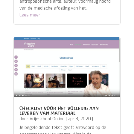
antroposofische arts, auteur, voormalig hoofd
van de medische afdeling van het...
Lees meer
Checklist voor het volledig aan
leveren van materiaal
door
Vrijeschool Online
|
apr 3, 2020
|
Je begeleidende tekst geeft antwoord op de