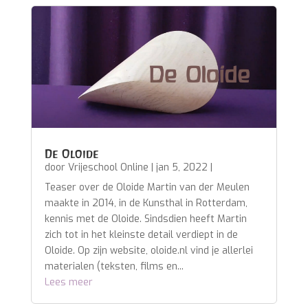
De Oloide
door
Vrijeschool Online
|
jan 5, 2022
|
Teaser over de Oloide Martin van der Meulen
maakte in 2014, in de Kunsthal in Rotterdam,
kennis met de Oloide. Sindsdien heeft Martin
zich tot in het kleinste detail verdiept in de
Oloide. Op zijn website, oloide.nl vind je allerlei
materialen (teksten, films en...
Lees meer