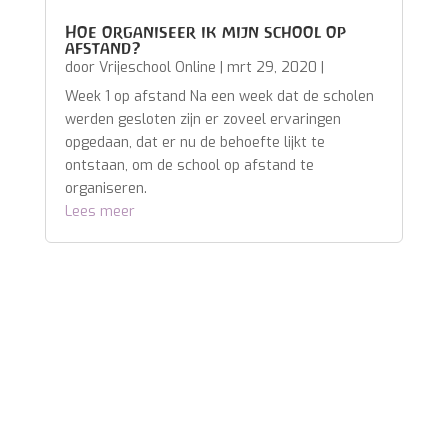
Hoe organiseer ik mijn school op
afstand?
door
Vrijeschool Online
|
mrt 29, 2020
|
Week 1 op afstand Na een week dat de scholen
werden gesloten zijn er zoveel ervaringen
opgedaan, dat er nu de behoefte lijkt te
ontstaan, om de school op afstand te
organiseren.
Lees meer