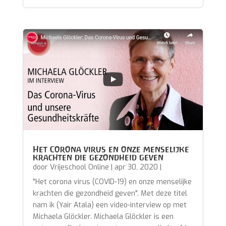
Het Corona virus en onze menselijke
krachten die gezondheid geven
door
Vrijeschool Online
|
apr 30, 2020
|
"Het corona virus (COVID-19) en onze menselijke
krachten die gezondheid geven". Met deze titel
nam ik (Yair Atala) een video-interview op met
Michaela Glöckler. Michaela Glöckler is een