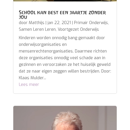
School kan best een jaartje zonder
jou
door
Matthijs
|
jan 22, 2021
|
Primair Onderwijs
,
Samen Leren Leren
,
Voortgezet Onderwijs
Kinderen worden onnodig bang gemaakt door
onderwijsorganisaties en
mensenrechtenorganisaties. Daarmee richten
deze organisaties onnodig veel schade aan in
gezinnen en veroorzaken ze het huiselijk geweld
dat ze naar eigen zeggen willen bestrijden. Door:
Klaas Mulder...
Lees meer