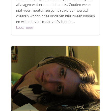
afvragen wat er aan de hand is. Zouden we er
niet voor moeten zorgen dat we een wereld
creëren waarin onze kinderen niet alleen kunnen
en willen leven, maar zelfs kunnen...
Lees meer