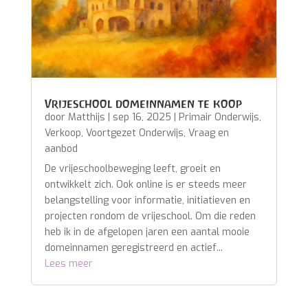
Vrijeschool domeinnamen te koop
door
Matthijs
|
sep 16, 2025
|
Primair Onderwijs
,
Verkoop
,
Voortgezet Onderwijs
,
Vraag en
aanbod
De vrijeschoolbeweging leeft, groeit en
ontwikkelt zich. Ook online is er steeds meer
belangstelling voor informatie, initiatieven en
projecten rondom de vrijeschool. Om die reden
heb ik in de afgelopen jaren een aantal mooie
domeinnamen geregistreerd en actief...
Lees meer