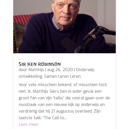
Sir Ken Robinson
door
Matthijs
|
aug 26, 2020
|
Onderwijs
ontwikkeling
,
Samen Leren Leren
Voor vele misschien bekend, of misschien toch
niet. Ik, Matthijs Siers ben in ieder geval een
groot fan van zijn 'talks' die vooral gaan over de
noodzaak van een nieuwe kijk op onderwijs en
verdrietig dat hij 21 augustus overleed. Zijn
laatste talk: 'The Call to...
Lees meer