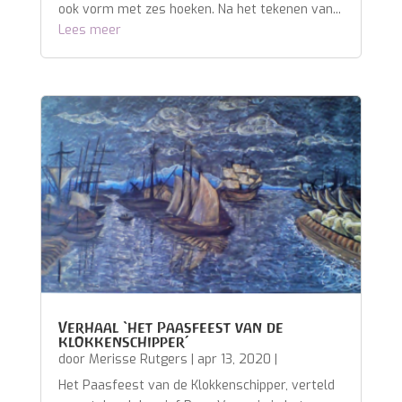
ook vorm met zes hoeken. Na het tekenen van...
Lees meer
Verhaal ‘het Paasfeest van de
klokkenschipper’
door
Merisse Rutgers
|
apr 13, 2020
|
Het Paasfeest van de Klokkenschipper, verteld