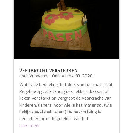
Veerkracht versterken
door
Vrijeschool Online
|
mei 10, 2020
|
Wat is de bedoeling, het doel van het materiaal
Regelmatig zelfstandig iets lekkers bakken of
koken versterkt en vergroot de veerkracht van
kinderen/tieners. Voor wie is het materiaal (wie
bekijkt/leest/beluistert) De beschrijving is
bedoeld voor de begeleider van het...
Lees meer