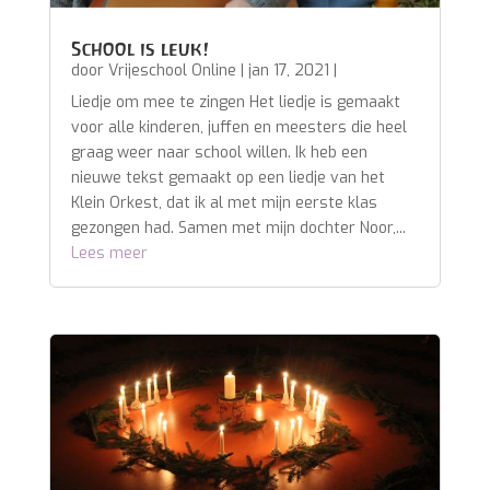
School is leuk!
door
Vrijeschool Online
|
jan 17, 2021
|
Liedje om mee te zingen Het liedje is gemaakt
voor alle kinderen, juffen en meesters die heel
graag weer naar school willen. Ik heb een
nieuwe tekst gemaakt op een liedje van het
Klein Orkest, dat ik al met mijn eerste klas
gezongen had. Samen met mijn dochter Noor,...
Lees meer