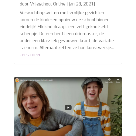
door
Vrijeschool Online
|
jan 28, 2021
|
Verwachtingsvol en met vrolijke gezichten
komen de kinderen opnieuw de school binnen,
eindelijk! Elk kind draagt een zelf geknutseld
scheepje. De een heeft een driemaster, de
ander een klassiek gevouwen krant, de variatie
is enorm. Allemaal zetten ze hun kunstwerkje...
Lees meer