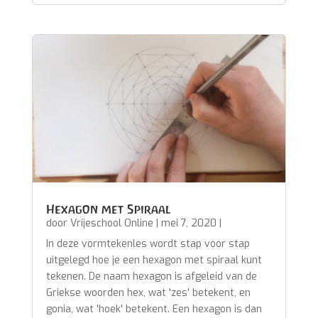
Hexagon met Spiraal
door
Vrijeschool Online
|
mei 7, 2020
|
In deze vormtekenles wordt stap voor stap
uitgelegd hoe je een hexagon met spiraal kunt
tekenen. De naam hexagon is afgeleid van de
Griekse woorden hex, wat 'zes' betekent, en
gonia, wat 'hoek' betekent. Een hexagon is dan