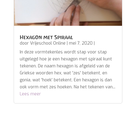
Hexagon met Spiraal
door
Vrijeschool Online
|
mei 7, 2020
|
In deze vormtekenles wordt stap voor stap
uitgelegd hoe je een hexagon met spiraal kunt
tekenen. De naam hexagon is afgeleid van de
Griekse woorden hex, wat 'zes' betekent, en
gonia, wat 'hoek' betekent. Een hexagon is dan
ook vorm met zes hoeken. Na het tekenen van...
Lees meer