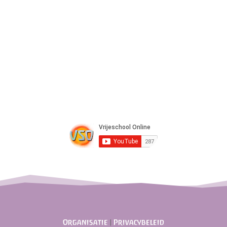
Organisatie
|
Privacybeleid