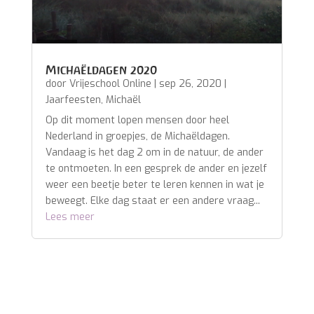
Michaëldagen 2020
door
Vrijeschool Online
|
sep 26, 2020
|
Jaarfeesten
,
Michaël
Op dit moment lopen mensen door heel
Nederland in groepjes, de Michaëldagen.
Vandaag is het dag 2 om in de natuur, de ander
te ontmoeten. In een gesprek de ander en jezelf
weer een beetje beter te leren kennen in wat je
beweegt. Elke dag staat er een andere vraag...
Lees meer