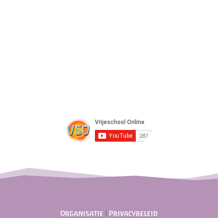
Organisatie
|
Privacybeleid