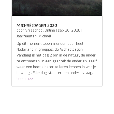
Michaëldagen 2020
door
Vrijeschool Online
|
sep 26, 2020
|
Jaarfeesten
,
Michaël
Op dit moment lopen mensen door heel
Nederland in groepjes, de Michaëldagen.
Vandaag is het dag 2 om in de natuur, de ander
te ontmoeten. In een gesprek de ander en jezelf
weer een beetje beter te leren kennen in wat je
beweegt. Elke dag staat er een andere vraag...
Lees meer