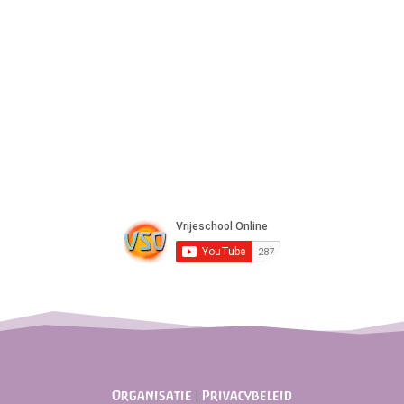
Organisatie
|
Privacybeleid