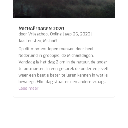
Michaëldagen 2020
door
Vrijeschool Online
|
sep 26, 2020
|
Jaarfeesten
,
Michaël
Op dit moment lopen mensen door heel
Nederland in groepjes, de Michaëldagen.
Vandaag is het dag 2 om in de natuur, de ander
te ontmoeten. In een gesprek de ander en jezelf
weer een beetje beter te leren kennen in wat je
beweegt. Elke dag staat er een andere vraag...
Lees meer