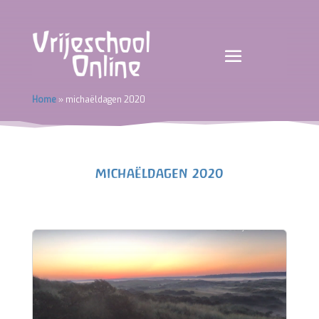
Home
»
michaëldagen 2020
michaëldagen 2020