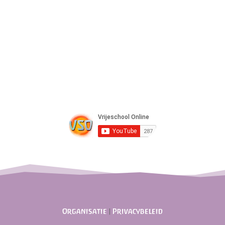
Organisatie
|
Privacybeleid