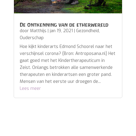
De ontkenning van de etherwereld
door
Matthijs
|
jan 19, 2021
|
Gezondheid
,
Ouderschap
Hoe kijkt kinderarts Edmond Schoorel naar het
verschijnsel corona? (Bron: Antroposana.nl) Het
gaat goed met het Kindertherapeuticum in
Zeist. Onlangs betrokken alle samenwerkende
therapeuten en kinderartsen een groter pand.
Mensen van het eerste uur droegen de...
Lees meer