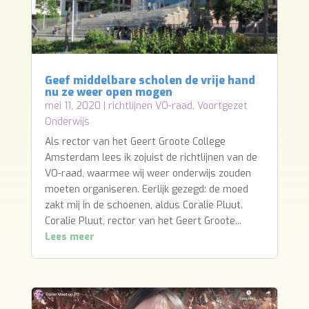
Geef middelbare scholen de vrije hand
nu ze weer open mogen
mei 11, 2020
|
richtlijnen VO-raad
,
Voortgezet
Onderwijs
Als rector van het Geert Groote College
Amsterdam lees ik zojuist de richtlijnen van de
VO-raad, waarmee wij weer onderwijs zouden
moeten organiseren. Eerlijk gezegd: de moed
zakt mij in de schoenen, aldus Coralie Pluut.
Coralie Pluut, rector van het Geert Groote...
Lees meer