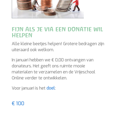
fijn als je via een donatie wil
helpen
Alle kleine beetjes helpen! Grotere bedragen zijn
uiteraard ook welkom.
In januari hebben we € 0,00 ontvangen van
donateurs. Het geeft ons ruimte mooie
materialen te verzamelen en de Vrijeschool
Online verder te ontwikkelen.
Voor januari is het
doel
: