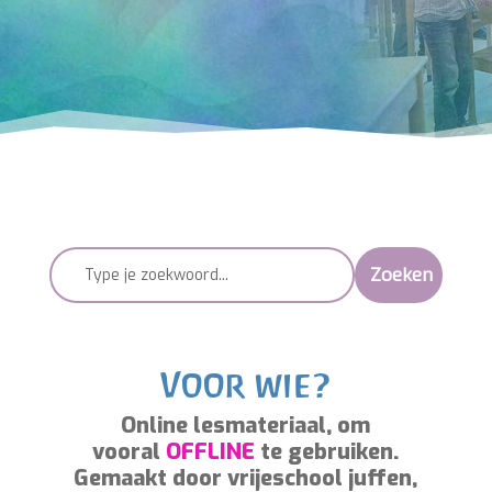
kunstzinnig onderwijs
Voor wie?