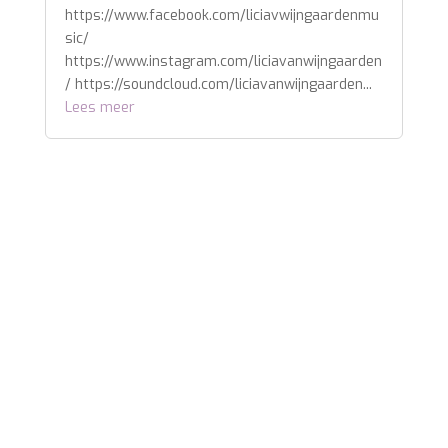
https://www.facebook.com/liciavwijngaardenmu
sic/
https://www.instagram.com/liciavanwijngaarden
/ https://soundcloud.com/liciavanwijngaarden...
Lees meer