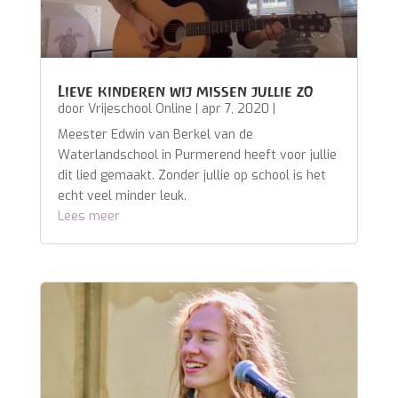
Lieve kinderen wij missen jullie zo
door
Vrijeschool Online
|
apr 7, 2020
|
Meester Edwin van Berkel van de
Waterlandschool in Purmerend heeft voor jullie
dit lied gemaakt. Zonder jullie op school is het
echt veel minder leuk.
Lees meer