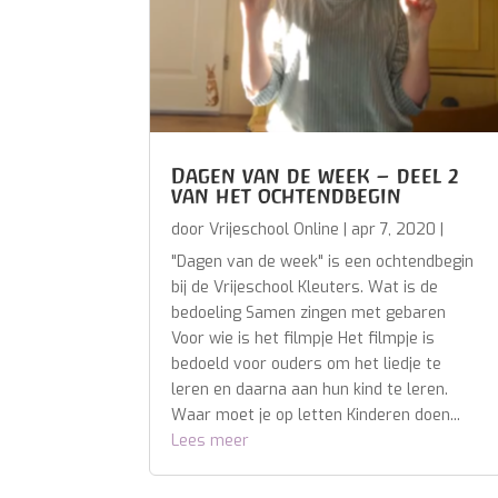
Dagen van de week – deel 2
van het ochtendbegin
door
Vrijeschool Online
|
apr 7, 2020
|
"Dagen van de week" is een ochtendbegin
bij de Vrijeschool Kleuters. Wat is de
bedoeling Samen zingen met gebaren
Voor wie is het filmpje Het filmpje is
bedoeld voor ouders om het liedje te
leren en daarna aan hun kind te leren.
Waar moet je op letten Kinderen doen...
Lees meer