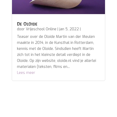
De Oloide
door
Vrijeschool Online
|
jan 5, 2022
|
Teaser over de Oloide Martin van der Meulen
maakte in 2014, in de Kunsthal in Rotterdam,
kennis met de Oloide. Sindsdien heeft Martin
zich tot in het kleinste detail verdiept in de
Oloide. Op zijn website, oloide.nl vind je allerlei
materialen (teksten, films en...
Lees meer