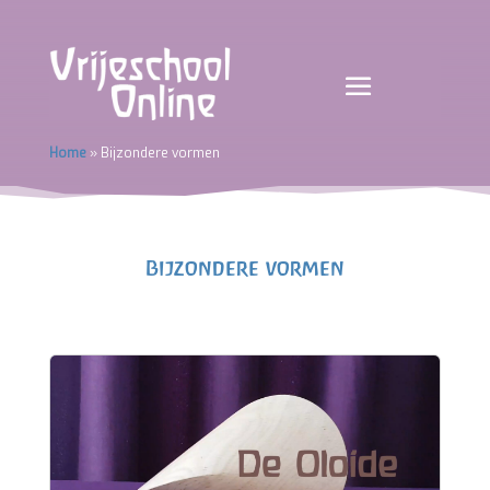
Home
»
Bijzondere vormen
Bijzondere vormen