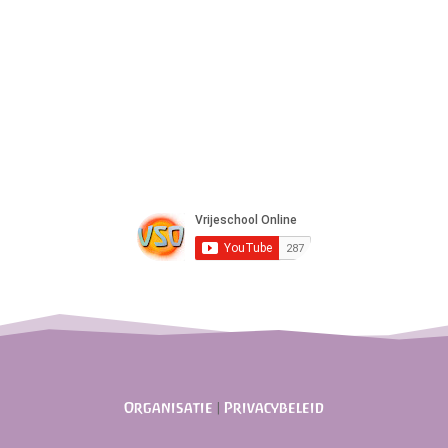
Organisatie
|
Privacybeleid