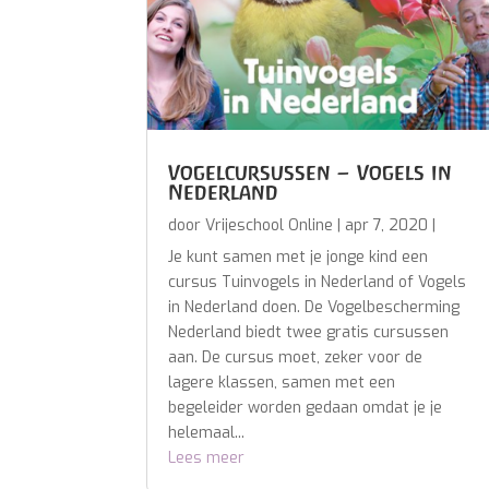
Vogelcursussen – Vogels in
Nederland
door
Vrijeschool Online
|
apr 7, 2020
|
Je kunt samen met je jonge kind een
cursus Tuinvogels in Nederland of Vogels
in Nederland doen. De Vogelbescherming
Nederland biedt twee gratis cursussen
aan. De cursus moet, zeker voor de
lagere klassen, samen met een
begeleider worden gedaan omdat je je
helemaal...
Lees meer