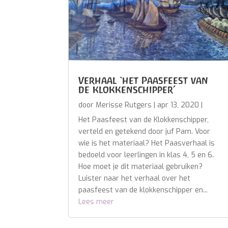
Verhaal ‘het Paasfeest van
de klokkenschipper’
door
Merisse Rutgers
|
apr 13, 2020
|
Het Paasfeest van de Klokkenschipper,
verteld en getekend door juf Pam. Voor
wie is het materiaal? Het Paasverhaal is
bedoeld voor leerlingen in klas 4, 5 en 6.
Hoe moet je dit materiaal gebruiken?
Luister naar het verhaal over het
paasfeest van de klokkenschipper en...
Lees meer