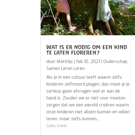
Wat is er nodig om een kind
te laten floreren?
door
Matthijs
|
feb 10, 2021
|
Ouderschap
,
Samen Leren Leren
Als je in een cultuur leeft waarin zelfs
kinderen zelfmoord plegen, dan moet je je
serieus gaan afvragen wat er aan de
hand is. Zouden we er niet voor moeten
zorgen dat we een wereld creëren waarin
onze kinderen niet alleen kunnen en willen
leven, maar zelfs kunnen...
Lees meer